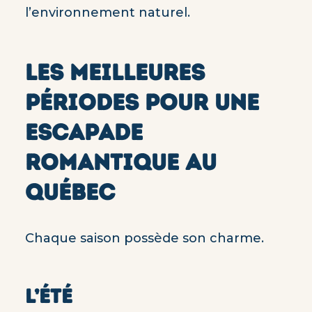
l’environnement naturel.
LES MEILLEURES
PÉRIODES POUR UNE
ESCAPADE
ROMANTIQUE AU
QUÉBEC
Chaque saison possède son charme.
L’ÉTÉ