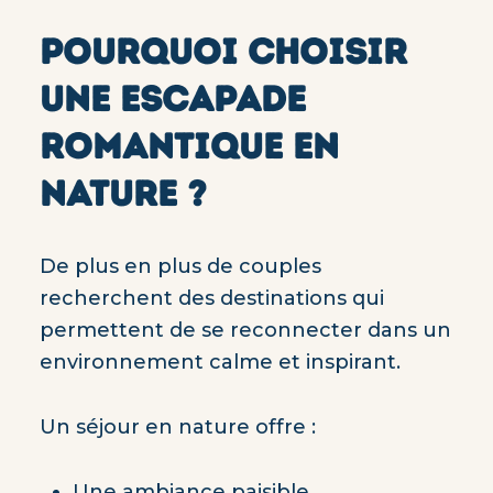
POURQUOI CHOISIR
UNE ESCAPADE
ROMANTIQUE EN
NATURE ?
De plus en plus de couples
recherchent des destinations qui
permettent de se reconnecter dans un
environnement calme et inspirant.
Un séjour en nature offre :
Une ambiance paisible