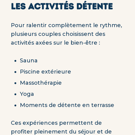
LES ACTIVITÉS DÉTENTE
Pour ralentir complètement le rythme,
plusieurs couples choisissent des
activités axées sur le bien-être :
Sauna
Piscine extérieure
Massothérapie
Yoga
Moments de détente en terrasse
Ces expériences permettent de
profiter pleinement du séjour et de