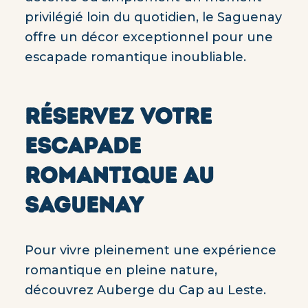
privilégié loin du quotidien, le Saguenay
offre un décor exceptionnel pour une
escapade romantique inoubliable.
RÉSERVEZ VOTRE
ESCAPADE
ROMANTIQUE AU
SAGUENAY
Pour vivre pleinement une expérience
romantique en pleine nature,
découvrez Auberge du Cap au Leste.