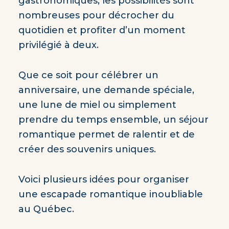
gastronomiques, les possibilités sont
nombreuses pour décrocher du
quotidien et profiter d’un moment
privilégié à deux.
Que ce soit pour célébrer un
anniversaire, une demande spéciale,
une lune de miel ou simplement
prendre du temps ensemble, un séjour
romantique permet de ralentir et de
créer des souvenirs uniques.
Voici plusieurs idées pour organiser
une escapade romantique inoubliable
au Québec.