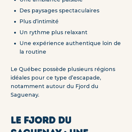
Des paysages spectaculaires
Plus d’intimité
Un rythme plus relaxant
Une expérience authentique loin de
la routine
Le Québec possède plusieurs régions
idéales pour ce type d’escapade,
notamment autour du Fjord du
Saguenay.
LE FJORD DU