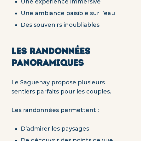
Une expérience immersive
Une ambiance paisible sur l’eau
Des souvenirs inoubliables
LES RANDONNÉES
PANORAMIQUES
Le Saguenay propose plusieurs
sentiers parfaits pour les couples.
Les randonnées permettent :
D’admirer les paysages
De découvrir des points de vue