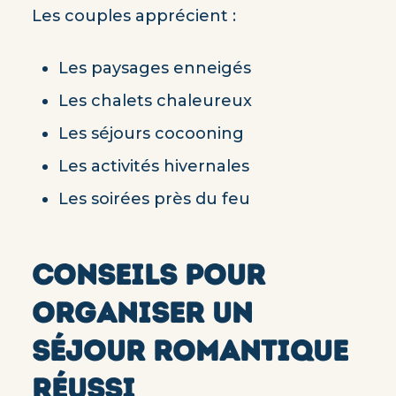
Les couples apprécient :
Les paysages enneigés
Les chalets chaleureux
Les séjours cocooning
Les activités hivernales
Les soirées près du feu
CONSEILS POUR
ORGANISER UN
SÉJOUR ROMANTIQUE
RÉUSSI