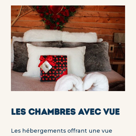
LES CHAMBRES AVEC VUE
Les hébergements offrant une vue