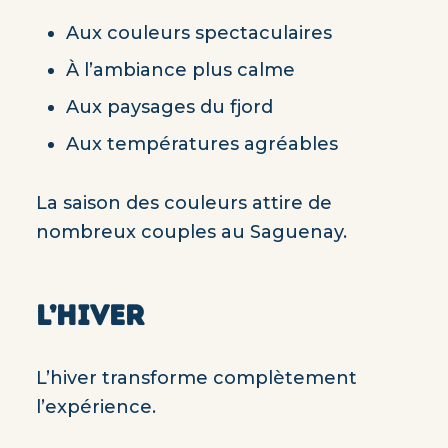
Aux couleurs spectaculaires
À l’ambiance plus calme
Aux paysages du fjord
Aux températures agréables
La saison des couleurs attire de
nombreux couples au Saguenay.
L’HIVER
L’hiver transforme complètement
l’expérience.