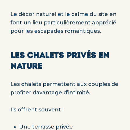
Le décor naturel et le calme du site en
font un lieu particulièrement apprécié
pour les escapades romantiques.
LES CHALETS PRIVÉS EN
NATURE
Les chalets permettent aux couples de
profiter davantage d’intimité.
Ils offrent souvent :
Une terrasse privée