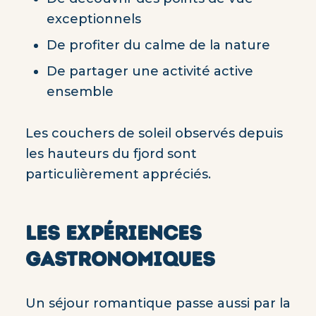
exceptionnels
De profiter du calme de la nature
De partager une activité active
ensemble
Les couchers de soleil observés depuis
les hauteurs du fjord sont
particulièrement appréciés.
LES EXPÉRIENCES
GASTRONOMIQUES
Un séjour romantique passe aussi par la