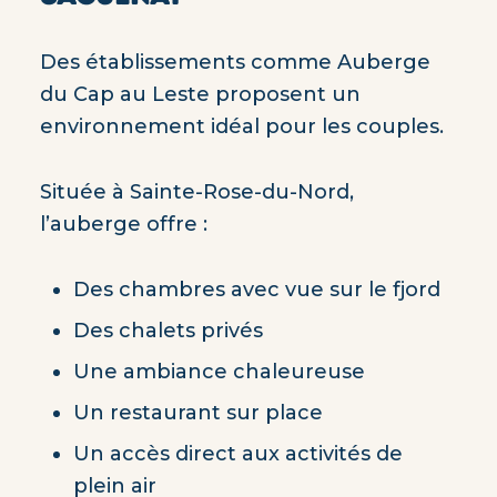
Des établissements comme Auberge
du Cap au Leste proposent un
environnement idéal pour les couples.
Située à Sainte-Rose-du-Nord,
l’auberge offre :
Des chambres avec vue sur le fjord
Des chalets privés
Une ambiance chaleureuse
Un restaurant sur place
Un accès direct aux activités de
plein air