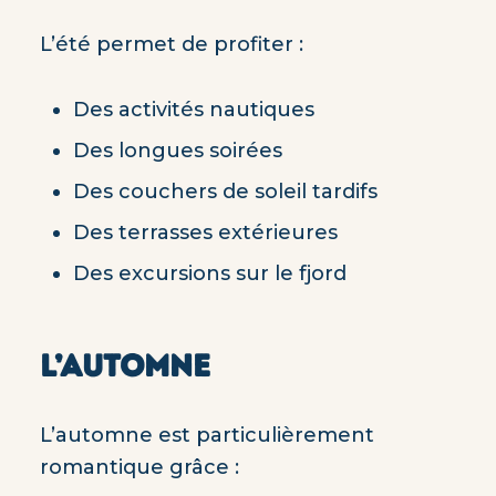
L’été permet de profiter :
Des activités nautiques
Des longues soirées
Des couchers de soleil tardifs
Des terrasses extérieures
Des excursions sur le fjord
L’AUTOMNE
L’automne est particulièrement
romantique grâce :