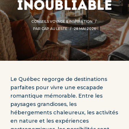
inoubliable
CONSEILS VOYAGE & INSPIRATION
PAR
CAP AU LESTE
28 MAI 2026
Le Québec regorge de destinations
parfaites pour vivre une escapade
romantique mémorable. Entre les
paysages grandioses, les
hébergements chaleureux, les activités
en nature et les expériences