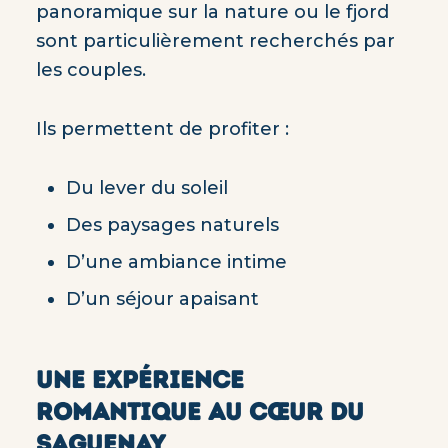
panoramique sur la nature ou le fjord
sont particulièrement recherchés par
les couples.
Ils permettent de profiter :
Du lever du soleil
Des paysages naturels
D’une ambiance intime
D’un séjour apaisant
UNE EXPÉRIENCE
ROMANTIQUE AU CŒUR DU
SAGUENAY