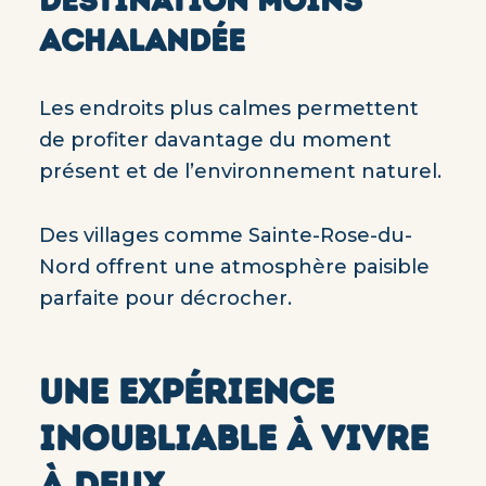
DESTINATION MOINS
ACHALANDÉE
Les endroits plus calmes permettent
de profiter davantage du moment
présent et de l’environnement naturel.
Des villages comme Sainte-Rose-du-
Nord offrent une atmosphère paisible
parfaite pour décrocher.
UNE EXPÉRIENCE
INOUBLIABLE À VIVRE
À DEUX