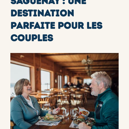
SAGUENAY : UNE
DESTINATION
PARFAITE POUR LES
COUPLES