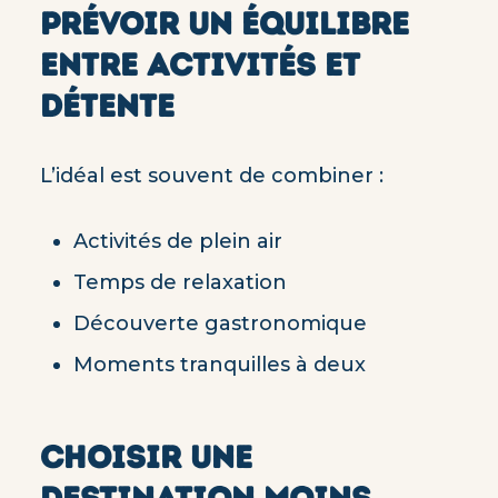
PRÉVOIR UN ÉQUILIBRE
ENTRE ACTIVITÉS ET
DÉTENTE
L’idéal est souvent de combiner :
Activités de plein air
Temps de relaxation
Découverte gastronomique
Moments tranquilles à deux
CHOISIR UNE