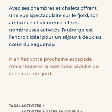
Avec ses chambres et chalets offrant
une vue spectaculaire sur le fjord, son
ambiance chaleureuse et ses
nombreuses activités, l’auberge est
l’endroit idéal pour un séjour à deux au
cœur du Saguenay.
Planifiez votre prochaine escapade
romantique et laissez-vous séduire par
la beauté du fjord.
Tags:
Activités
Activités à faire en couple