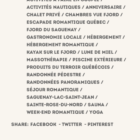
Activités nautiques
Anniversaire
Chalet privé
Chambres vue fjord
Escapade romantique Québec
Fjord du Saguenay
Gastronomie locale
Hébergement
Hébergement romantique
Kayak sur le fjord
Lune de miel
Massothérapie
Piscine extérieure
Produits du terroir québécois
Randonnée pédestre
Randonnées panoramiques
Séjour romantique
Saguenay–Lac-Saint-Jean
Sainte-Rose-du-Nord
Sauna
Week-end romantique
Yoga
Share:
Facebook
Twitter
Pinterest