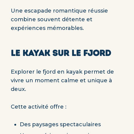
Une escapade romantique réussie
combine souvent détente et
expériences mémorables.
LE KAYAK SUR LE FJORD
Explorer le fjord en kayak permet de
vivre un moment calme et unique à
deux.
Cette activité offre :
Des paysages spectaculaires