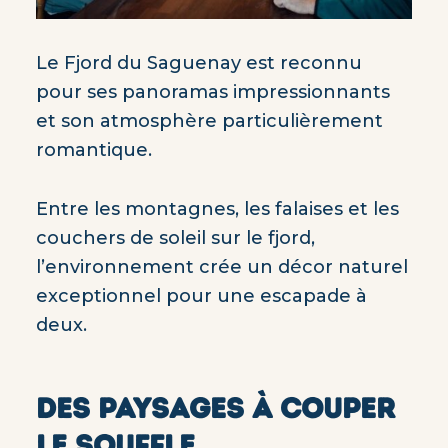
Le Fjord du Saguenay est reconnu
pour ses panoramas impressionnants
et son atmosphère particulièrement
romantique.
Entre les montagnes, les falaises et les
couchers de soleil sur le fjord,
l’environnement crée un décor naturel
exceptionnel pour une escapade à
deux.
DES PAYSAGES À COUPER
LE SOUFFLE