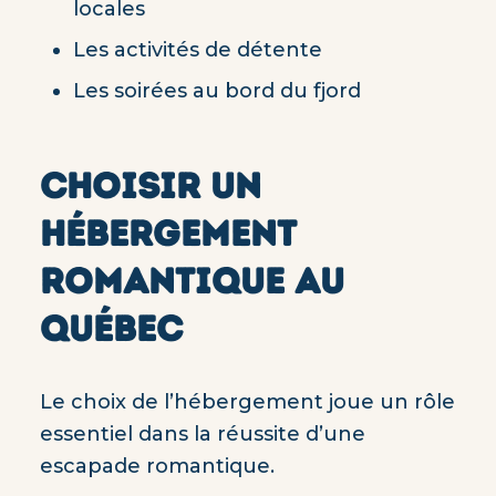
locales
Les activités de détente
Les soirées au bord du fjord
CHOISIR UN
HÉBERGEMENT
ROMANTIQUE AU
QUÉBEC
Le choix de l’hébergement joue un rôle
essentiel dans la réussite d’une
escapade romantique.