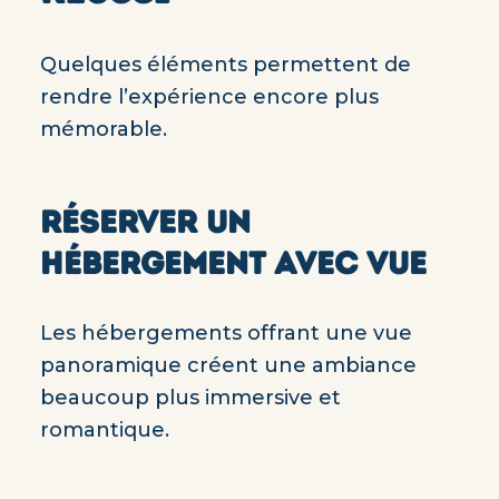
Quelques éléments permettent de
rendre l’expérience encore plus
mémorable.
RÉSERVER UN
HÉBERGEMENT AVEC VUE
Les hébergements offrant une vue
panoramique créent une ambiance
beaucoup plus immersive et
romantique.