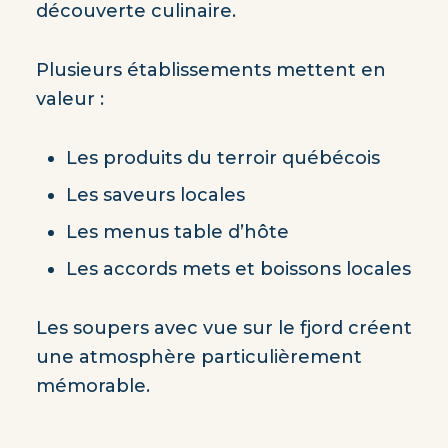
découverte culinaire.
Plusieurs établissements mettent en
valeur :
Les produits du terroir québécois
Les saveurs locales
Les menus table d’hôte
Les accords mets et boissons locales
Les soupers avec vue sur le fjord créent
une atmosphère particulièrement
mémorable.