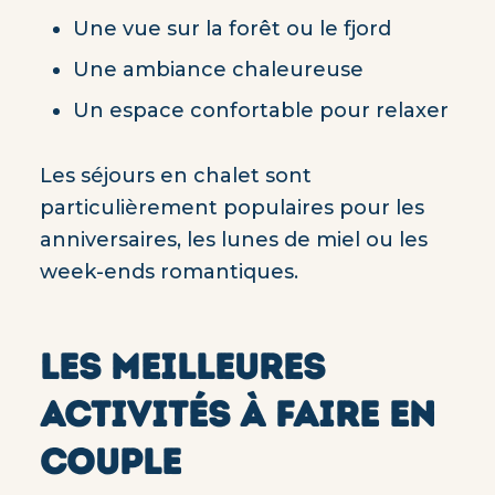
Une vue sur la forêt ou le fjord
Une ambiance chaleureuse
Un espace confortable pour relaxer
Les séjours en chalet sont
particulièrement populaires pour les
anniversaires, les lunes de miel ou les
week-ends romantiques.
LES MEILLEURES
ACTIVITÉS À FAIRE EN
COUPLE