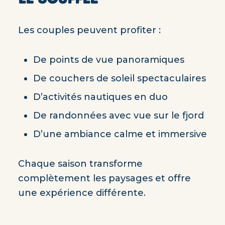
Les couples peuvent profiter :
De points de vue panoramiques
De couchers de soleil spectaculaires
D’activités nautiques en duo
De randonnées avec vue sur le fjord
D’une ambiance calme et immersive
Chaque saison transforme
complètement les paysages et offre
une expérience différente.