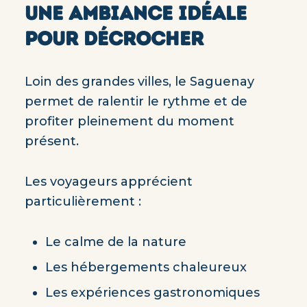
UNE AMBIANCE IDÉALE
POUR DÉCROCHER
Loin des grandes villes, le Saguenay
permet de ralentir le rythme et de
profiter pleinement du moment
présent.
Les voyageurs apprécient
particulièrement :
Le calme de la nature
Les hébergements chaleureux
Les expériences gastronomiques