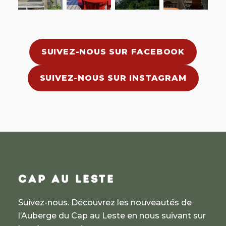
SUIVEZ-NOUS SUR FACEBOOK
SUIVEZ-NOUS SUR INSTAGRAM
CAP AU LESTE
Suivez-nous. Découvrez les nouveautés de
l’Auberge du Cap au Leste en nous suivant sur