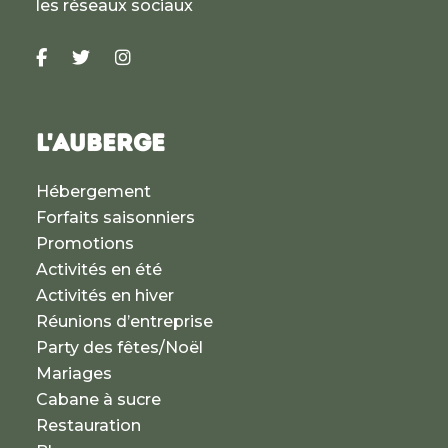
les réseaux sociaux
L'AUBERGE
Hébergement
Forfaits saisonniers
Promotions
Activités en été
Activités en hiver
Réunions d’entreprise
Party des fêtes/Noël
Mariages
Cabane à sucre
Restauration