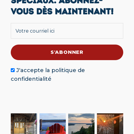
SPÉCIAUX. ABONNEZ-
VOUS DÈS MAINTENANT!
J'accepte la
politique de
confidentialité