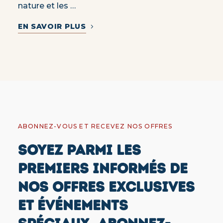
nature et les …
EN SAVOIR PLUS
ABONNEZ-VOUS ET RECEVEZ NOS OFFRES
SOYEZ PARMI LES
PREMIERS INFORMÉS DE
NOS OFFRES EXCLUSIVES
ET ÉVÉNEMENTS