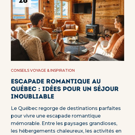
28
CONSEILS VOYAGE & INSPIRATION
Escapade romantique au
Québec : idées pour un séjour
inoubliable
Le Québec regorge de destinations parfaites
pour vivre une escapade romantique
mémorable. Entre les paysages grandioses,
les hébergements chaleureux, les activités en