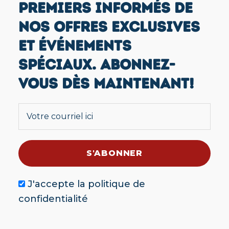
PREMIERS INFORMÉS DE
NOS OFFRES EXCLUSIVES
ET ÉVÉNEMENTS
SPÉCIAUX. ABONNEZ-
VOUS DÈS MAINTENANT!
J'accepte la
politique de
confidentialité