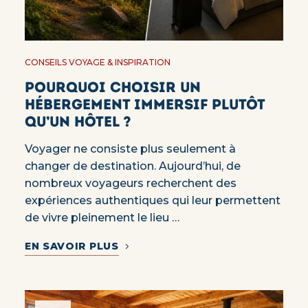
CONSEILS VOYAGE & INSPIRATION
Pourquoi choisir un
hébergement immersif plutôt
qu’un hôtel ?
Voyager ne consiste plus seulement à
changer de destination. Aujourd’hui, de
nombreux voyageurs recherchent des
expériences authentiques qui leur permettent
de vivre pleinement le lieu …
EN SAVOIR PLUS