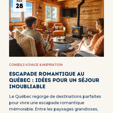
MAI
28
CONSEILS VOYAGE & INSPIRATION
Escapade romantique au
Québec : idées pour un séjour
inoubliable
Le Québec regorge de destinations parfaites
pour vivre une escapade romantique
mémorable. Entre les paysages grandioses,