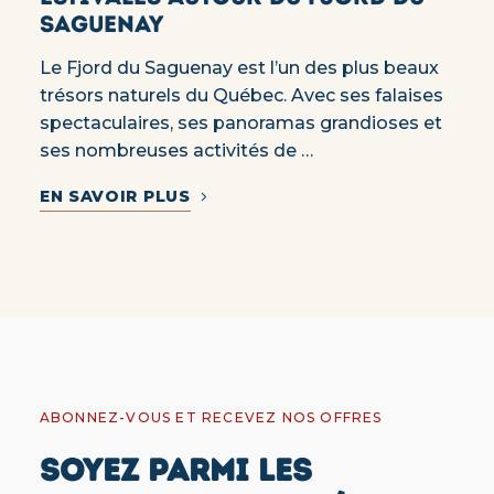
Saguenay
Le Fjord du Saguenay est l’un des plus beaux
trésors naturels du Québec. Avec ses falaises
spectaculaires, ses panoramas grandioses et
ses nombreuses activités de …
EN SAVOIR PLUS
ABONNEZ-VOUS ET RECEVEZ NOS OFFRES
SOYEZ PARMI LES