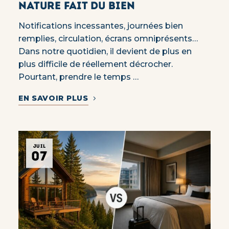
nature fait du bien
Notifications incessantes, journées bien
remplies, circulation, écrans omniprésents…
Dans notre quotidien, il devient de plus en
plus difficile de réellement décrocher.
Pourtant, prendre le temps …
EN SAVOIR PLUS
JUIL
07