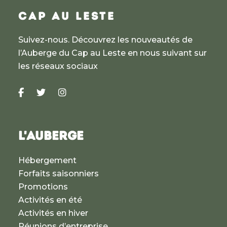
CAP AU LESTE
Suivez-nous. Découvrez les nouveautés de
l’Auberge du Cap au Leste en nous suivant sur
les réseaux sociaux
L'AUBERGE
Hébergement
Forfaits saisonniers
Promotions
Activités en été
Activités en hiver
Réunions d’entreprise