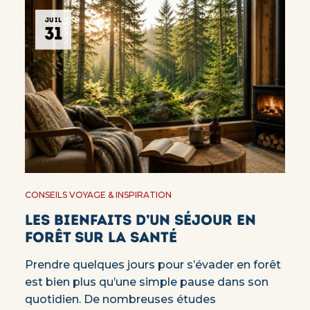
JUIL
31
CONSEILS VOYAGE & INSPIRATION
Les bienfaits d’un séjour en
forêt sur la santé
Prendre quelques jours pour s’évader en forêt
est bien plus qu’une simple pause dans son
quotidien. De nombreuses études