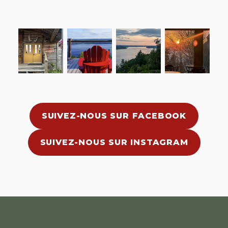
SUIVEZ-NOUS SUR FACEBOOK
SUIVEZ-NOUS SUR INSTAGRAM