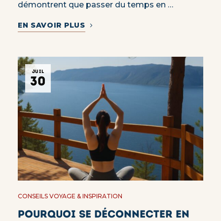
démontrent que passer du temps en …
EN SAVOIR PLUS
JUIL
30
CONSEILS VOYAGE & INSPIRATION
Pourquoi se déconnecter en