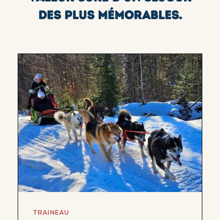
DES PLUS MÉMORABLES.
TRAINEAU