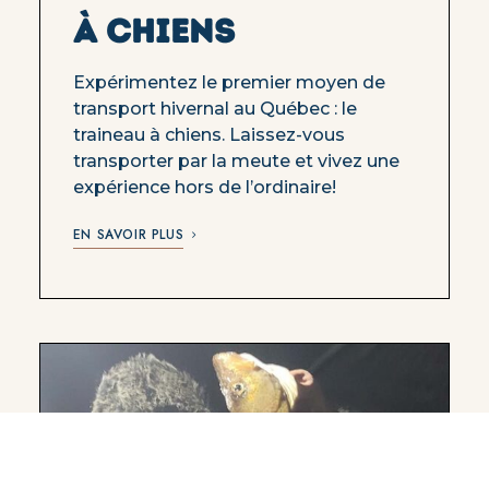
À CHIENS
Expérimentez le premier moyen de
transport hivernal au Québec : le
traineau à chiens. Laissez-vous
transporter par la meute et vivez une
expérience hors de l’ordinaire!
EN SAVOIR PLUS