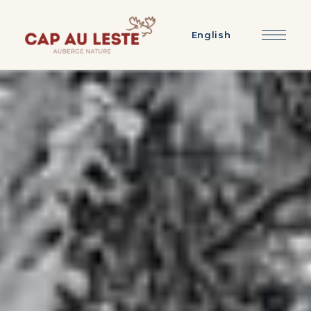
English