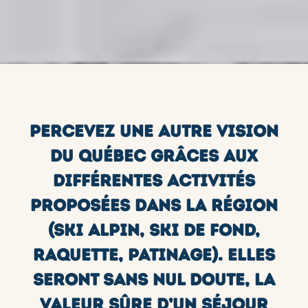
PERCEVEZ UNE AUTRE VISION
DU QUÉBEC GRÂCES AUX
DIFFÉRENTES ACTIVITÉS
PROPOSÉES DANS LA RÉGION
(SKI ALPIN, SKI DE FOND,
RAQUETTE, PATINAGE). ELLES
SERONT SANS NUL DOUTE, LA
VALEUR SÛRE D’UN SÉJOUR