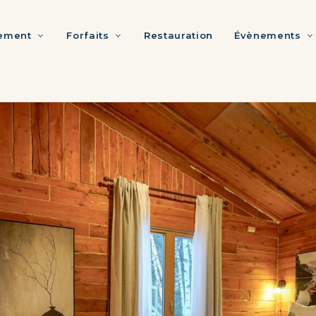
ement
Forfaits
Restauration
Évènements