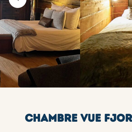
CHAMBRE VUE FJO