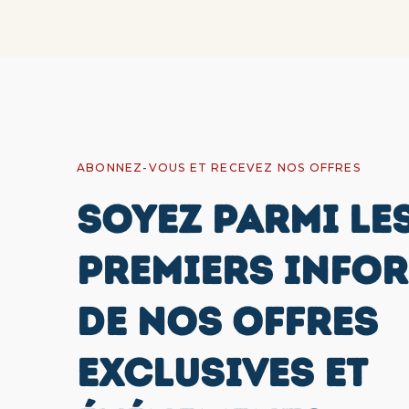
ABONNEZ-VOUS ET RECEVEZ NOS OFFRES
SOYEZ PARMI LE
PREMIERS INFO
DE NOS OFFRES
EXCLUSIVES ET