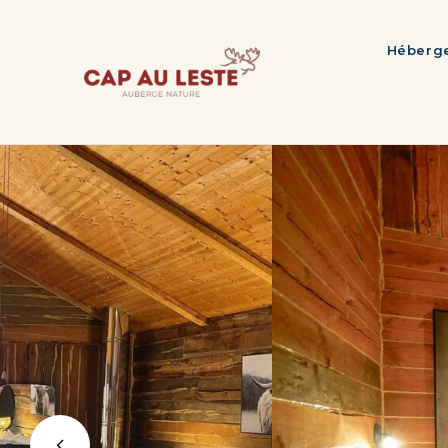
Héberg