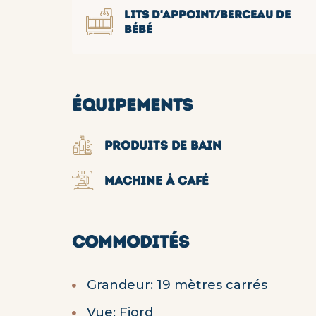
LITS D'APPOINT/BERCEAU DE
BÉBÉ
ÉQUIPEMENTS
PRODUITS DE BAIN
MACHINE À CAFÉ
COMMODITÉS
Grandeur: 19 mètres carrés
Vue: Fjord