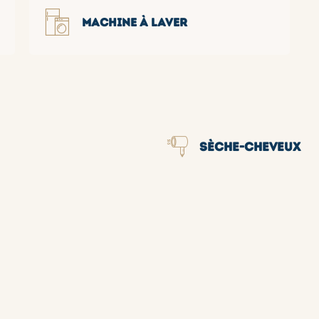
MACHINE À LAVER
SÈCHE-CHEVEUX