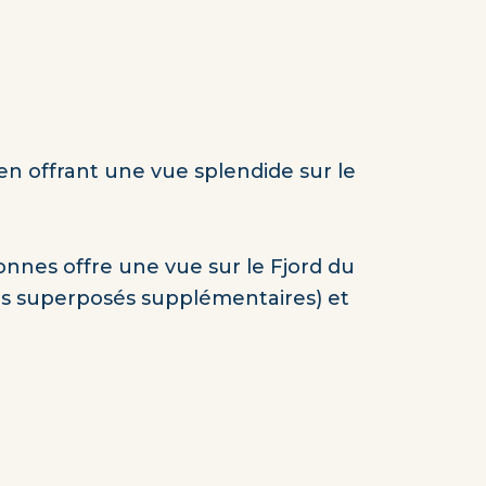
n offrant une vue splendide sur le
nnes offre une vue sur le Fjord du
ples superposés supplémentaires) et