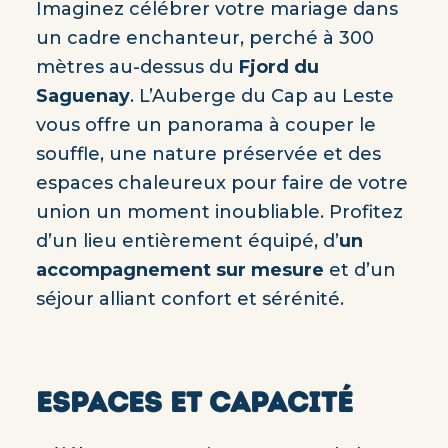
Imaginez célébrer votre mariage dans
un cadre enchanteur, perché à 300
mètres au-dessus du
Fjord du
Saguenay
. L’Auberge du Cap au Leste
vous offre un panorama à couper le
souffle, une nature préservée et des
espaces chaleureux pour faire de votre
union un moment inoubliable. Profitez
d’un lieu entièrement équipé, d’
un
accompagnement sur mesure
et d’un
séjour alliant confort et sérénité.
ESPACES ET CAPACITÉ