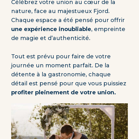
Célébrez votre union au cœur de la
nature, face au majestueux Fjord.
Chaque espace a été pensé pour offrir
une expérience inoubliable
, empreinte
de magie et d’authenticité.
Tout est prévu pour faire de votre
journée un moment parfait. De la
détente à la gastronomie, chaque
détail est pensé pour que vous puissiez
profiter pleinement de votre union.