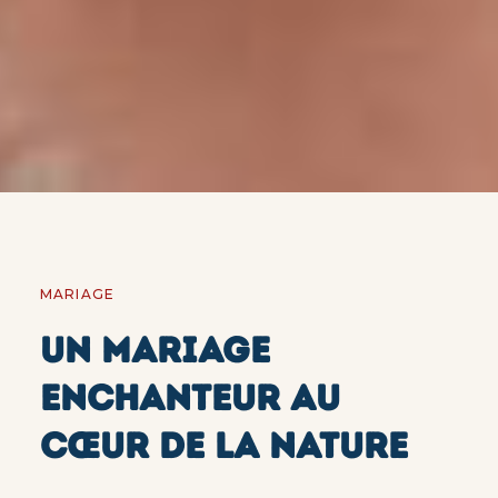
MARIAGE
UN MARIAGE
ENCHANTEUR AU
CŒUR DE LA NATURE