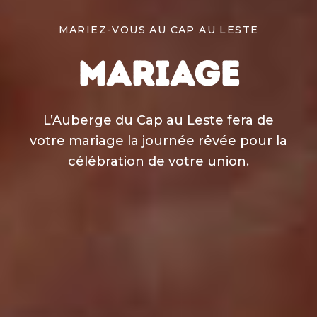
MARIEZ-VOUS AU CAP AU LESTE
MARIAGE
L’Auberge du Cap au Leste fera de
votre mariage la journée rêvée pour la
célébration de votre union.