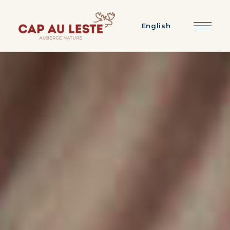
English