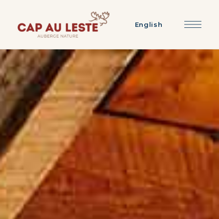
English