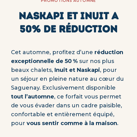
PROMOTIONS AUTOMNE
NASKAPI ET INUIT A
50% DE RÉDUCTION
Cet automne, profitez d’une
réduction
exceptionnelle de 50 %
sur nos plus
beaux chalets,
Inuit et Naskapi
, pour
un séjour en pleine nature au cœur du
Saguenay. Exclusivement disponible
tout l’automne
, ce forfait vous permet
de vous évader dans un cadre paisible,
confortable et entièrement équipé,
pour
vous sentir comme à la maison
.