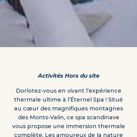
Activités Hors du site
Dorlotez-vous en vivant l’expérience
thermale ultime à l’Éternel Spa ! Situé
au cœur des magnifiques montagnes
des Monts-Valin, ce spa scandinave
vous propose une immersion thermale
complète. Les amoureux de la nature