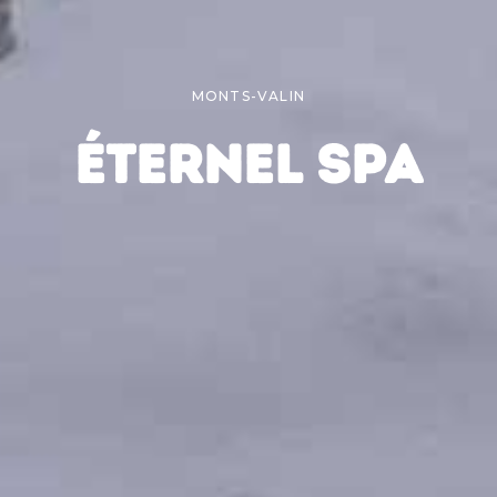
MONTS-VALIN
ÉTERNEL SPA