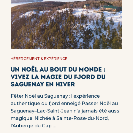
HÉBERGEMENT & EXPÉRIENCE
Un Noël au bout du monde :
vivez la magie du fjord du
Saguenay en hiver
Fêter Noël au Saguenay : l’expérience
authentique du fjord enneigé Passer Noël au
Saguenay–Lac-Saint-Jean n’a jamais été aussi
magique. Nichée à Sainte-Rose-du-Nord,
l’Auberge du Cap …