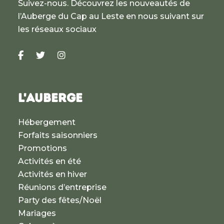
Suivez-nous. Découvrez les nouveautés de
l’Auberge du Cap au Leste en nous suivant sur
les réseaux sociaux
L'AUBERGE
Hébergement
Forfaits saisonniers
Promotions
Activités en été
Activités en hiver
Réunions d’entreprise
Party des fêtes/Noël
Mariages