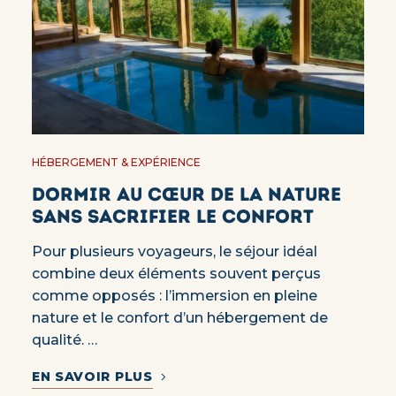
HÉBERGEMENT & EXPÉRIENCE
Dormir au cœur de la nature
sans sacrifier le confort
Pour plusieurs voyageurs, le séjour idéal
combine deux éléments souvent perçus
comme opposés : l’immersion en pleine
nature et le confort d’un hébergement de
qualité. …
EN SAVOIR PLUS