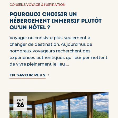
CONSEILS VOYAGE & INSPIRATION
Pourquoi choisir un
hébergement immersif plutôt
qu’un hôtel ?
Voyager ne consiste plus seulement à
changer de destination. Aujourd’hui, de
nombreux voyageurs recherchent des
expériences authentiques qui leur permettent
de vivre pleinement le lieu …
EN SAVOIR PLUS
JUIN
26