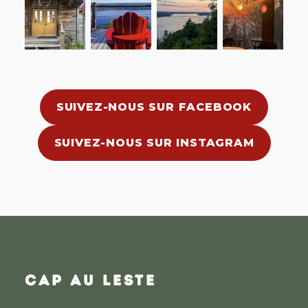
SUIVEZ-NOUS SUR FACEBOOK
SUIVEZ-NOUS SUR INSTAGRAM
CAP AU LESTE