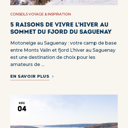
CONSEILS VOYAGE & INSPIRATION
5 raisons de vivre l’hiver au
sommet du fjord du Saguenay
Motoneige au Saguenay : votre camp de base
entre Monts Valin et fjord L’hiver au Saguenay
est une destination de choix pour les
amateurs de …
EN SAVOIR PLUS
DÉC
04