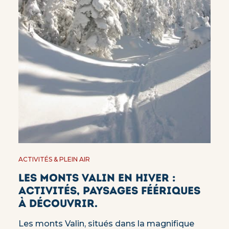
ACTIVITÉS & PLEIN AIR
Les monts Valin en hiver :
Activités, paysages féériques
à découvrir.
Les monts Valin, situés dans la magnifique