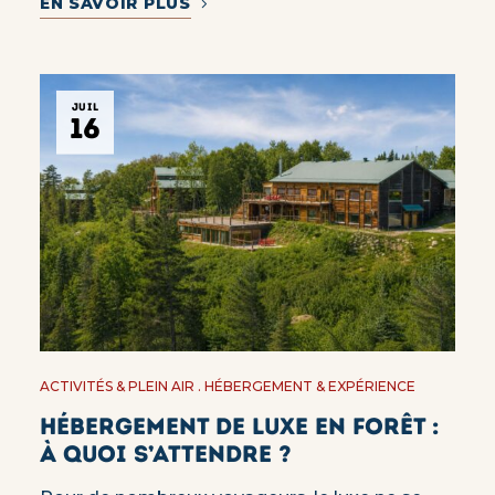
EN SAVOIR PLUS
JUIL
16
ACTIVITÉS & PLEIN AIR
HÉBERGEMENT & EXPÉRIENCE
Hébergement de luxe en forêt :
à quoi s’attendre ?