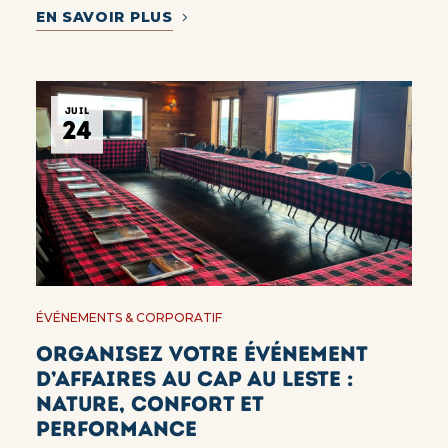
EN SAVOIR PLUS
JUIL
24
ÉVÉNEMENTS & CORPORATIF
Organisez votre événement
d’affaires au Cap au Leste :
nature, confort et
performance