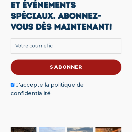
ET ÉVÉNEMENTS
SPÉCIAUX. ABONNEZ-
VOUS DÈS MAINTENANT!
J'accepte la
politique de
confidentialité