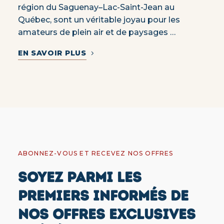
région du Saguenay–Lac-Saint-Jean au
Québec, sont un véritable joyau pour les
amateurs de plein air et de paysages …
EN SAVOIR PLUS
ABONNEZ-VOUS ET RECEVEZ NOS OFFRES
SOYEZ PARMI LES
PREMIERS INFORMÉS DE
NOS OFFRES EXCLUSIVES