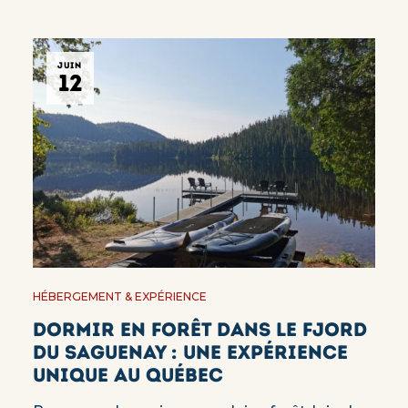
JUIN
12
HÉBERGEMENT & EXPÉRIENCE
Dormir en forêt dans le Fjord
du Saguenay : une expérience
unique au Québec