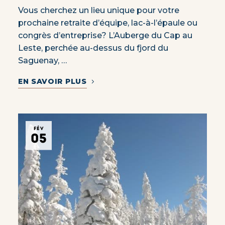
Vous cherchez un lieu unique pour votre
prochaine retraite d’équipe, lac-à-l’épaule ou
congrès d’entreprise? L’Auberge du Cap au
Leste, perchée au-dessus du fjord du
Saguenay, …
EN SAVOIR PLUS
FÉV
05