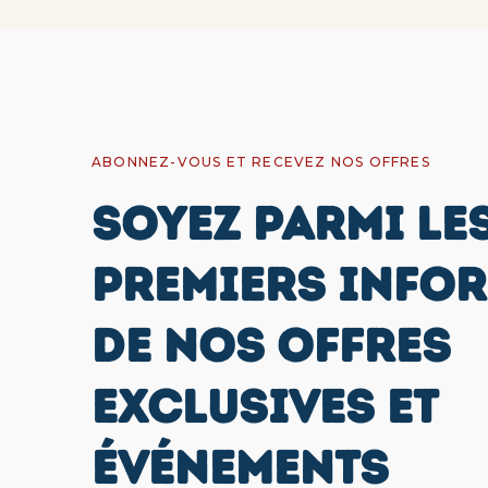
ABONNEZ-VOUS ET RECEVEZ NOS OFFRES
SOYEZ PARMI LE
PREMIERS INFO
DE NOS OFFRES
EXCLUSIVES ET
ÉVÉNEMENTS