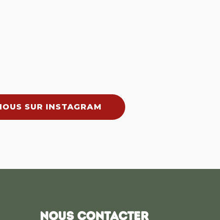
NOUS SUR INSTAGRAM
NOUS CONTACTER