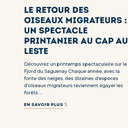
Le retour des
oiseaux migrateurs :
un spectacle
printanier au Cap au
Leste
Découvrez un printemps spectaculaire sur le
Fjord du Saguenay Chaque année, avec la
fonte des neiges, des dizaines d’espèces
d’oiseaux migrateurs reviennent égayer les
forêts …
EN SAVOIR PLUS