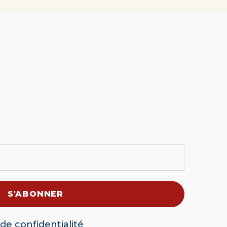
 de confidentialité