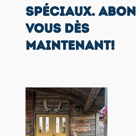
SPÉCIAUX. ABON
VOUS DÈS
MAINTENANT!