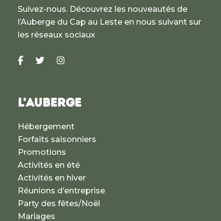
Suivez-nous. Découvrez les nouveautés de
l’Auberge du Cap au Leste en nous suivant sur
les réseaux sociaux
L'AUBERGE
Hébergement
Forfaits saisonniers
Promotions
Activités en été
Activités en hiver
Réunions d’entreprise
Party des fêtes/Noël
Mariages