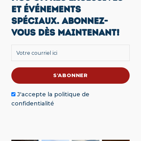
ET ÉVÉNEMENTS
SPÉCIAUX. ABONNEZ-
VOUS DÈS MAINTENANT!
J'accepte la
politique de
confidentialité