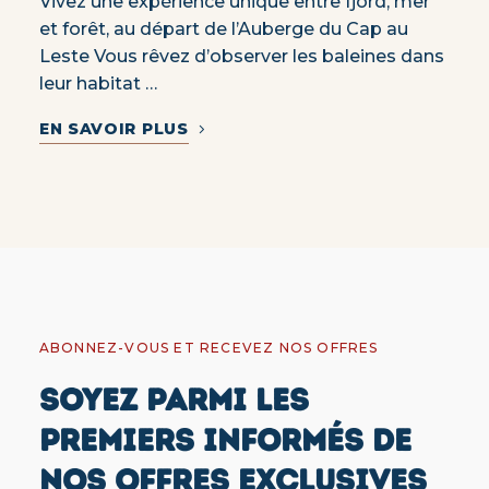
Vivez une expérience unique entre fjord, mer
et forêt, au départ de l’Auberge du Cap au
Leste Vous rêvez d’observer les baleines dans
leur habitat …
EN SAVOIR PLUS
ABONNEZ-VOUS ET RECEVEZ NOS OFFRES
SOYEZ PARMI LES
PREMIERS INFORMÉS DE
NOS OFFRES EXCLUSIVES