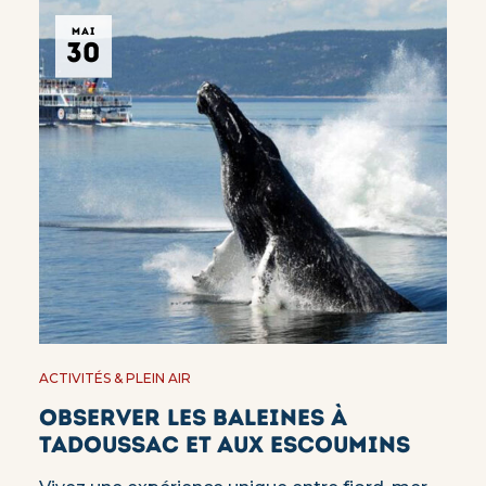
MAI
30
ACTIVITÉS & PLEIN AIR
Observer les baleines à
Tadoussac et aux Escoumins