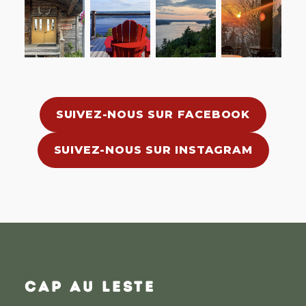
SUIVEZ-NOUS SUR FACEBOOK
SUIVEZ-NOUS SUR INSTAGRAM
CAP AU LESTE