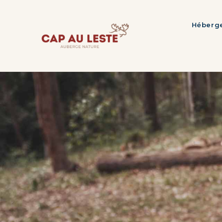
Héberg