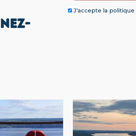
J'accepte la
politique
NEZ-