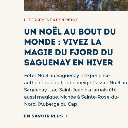
HÉBERGEMENT & EXPÉRIENCE
Un Noël au bout du
monde : vivez la
magie du fjord du
Saguenay en hiver
Fêter Noël au Saguenay : l’expérience
authentique du fjord enneigé Passer Noël au
Saguenay–Lac-Saint-Jean n’a jamais été
aussi magique. Nichée à Sainte-Rose-du-
Nord, l’Auberge du Cap …
EN SAVOIR PLUS