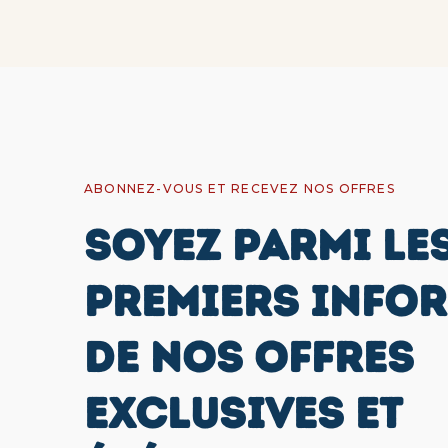
ABONNEZ-VOUS ET RECEVEZ NOS OFFRES
SOYEZ PARMI LE
PREMIERS INFO
DE NOS OFFRES
EXCLUSIVES ET