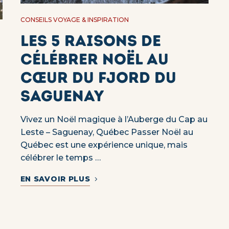
CONSEILS VOYAGE & INSPIRATION
Les 5 raisons de
célébrer Noël au
cœur du Fjord du
Saguenay
Vivez un Noël magique à l’Auberge du Cap au
Leste – Saguenay, Québec Passer Noël au
Québec est une expérience unique, mais
célébrer le temps …
EN SAVOIR PLUS