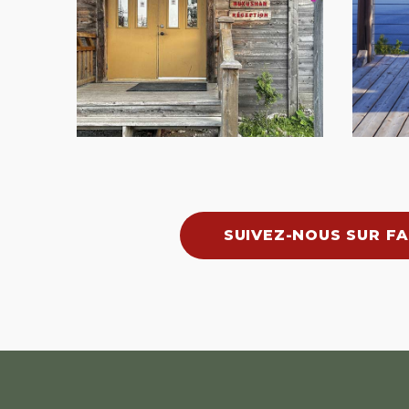
SUIVEZ-NOUS SUR F