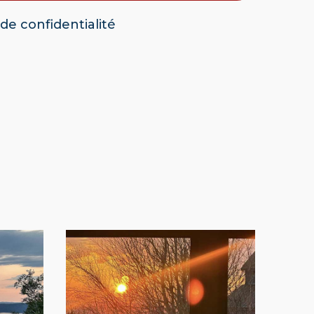
 de confidentialité