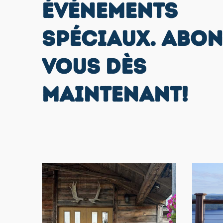
ÉVÉNEMENTS
SPÉCIAUX. ABON
VOUS DÈS
MAINTENANT!