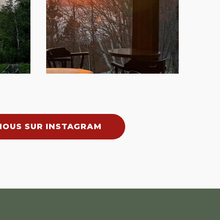
NOUS SUR INSTAGRAM