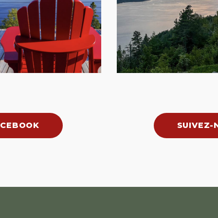
ACEBOOK
SUIVEZ-