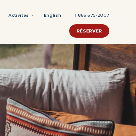
1 866 675-2007
Activités
English
RÉSERVER