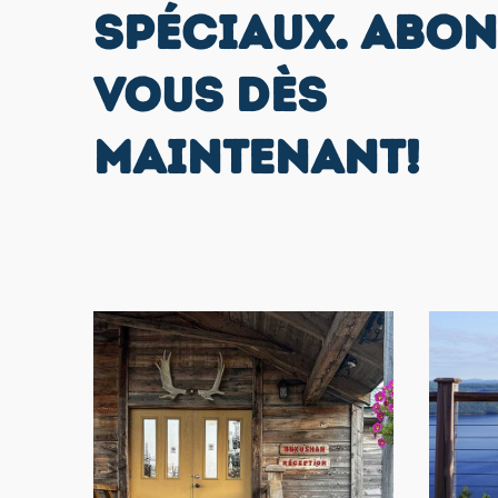
SPÉCIAUX. ABON
VOUS DÈS
MAINTENANT!