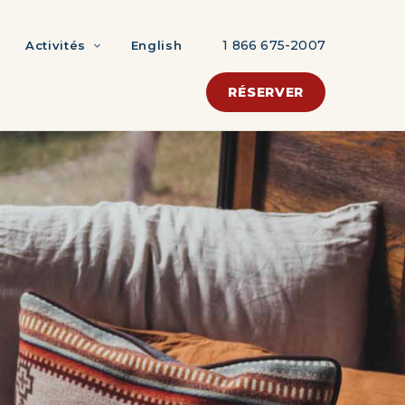
1 866 675-2007
Activités
English
RÉSERVER