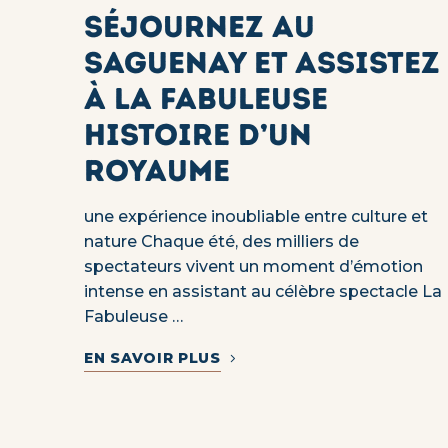
Séjournez au
Saguenay et assistez
à la Fabuleuse
Histoire d’un
Royaume
une expérience inoubliable entre culture et
nature Chaque été, des milliers de
spectateurs vivent un moment d’émotion
intense en assistant au célèbre spectacle La
Fabuleuse …
EN SAVOIR PLUS