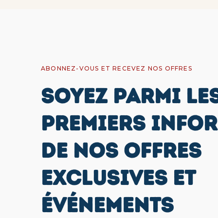
ABONNEZ-VOUS ET RECEVEZ NOS OFFRES
SOYEZ PARMI LE
PREMIERS INFO
DE NOS OFFRES
EXCLUSIVES ET
ÉVÉNEMENTS