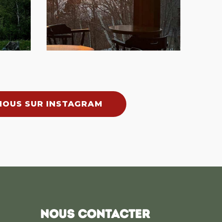
NOUS SUR INSTAGRAM
NOUS CONTACTER