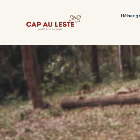
Héberg