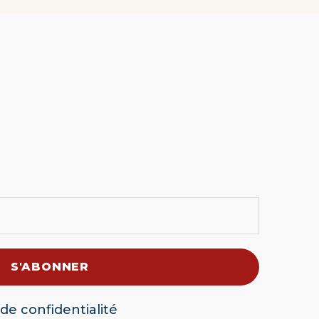
 de confidentialité