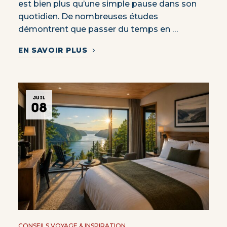
est bien plus qu’une simple pause dans son
quotidien. De nombreuses études
démontrent que passer du temps en …
EN SAVOIR PLUS
JUIL
08
CONSEILS VOYAGE & INSPIRATION