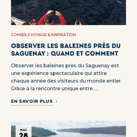
CONSEILS VOYAGE & INSPIRATION
Observer les baleines près du
Saguenay : quand et comment
Observer les baleines près du Saguenay est
une expérience spectaculaire qui attire
chaque année des visiteurs du monde entier.
Grâce à la rencontre unique entre …
EN SAVOIR PLUS
MAI
28