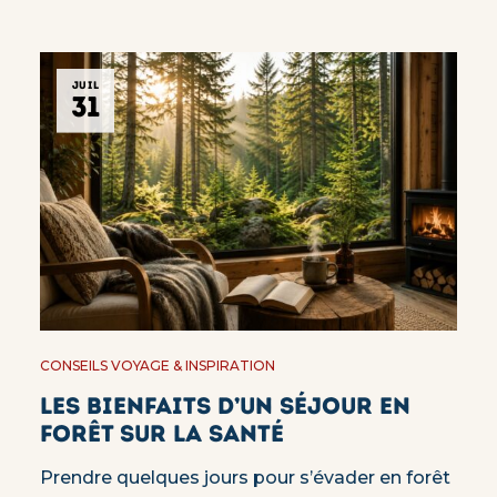
JUIL
31
CONSEILS VOYAGE & INSPIRATION
Les bienfaits d’un séjour en
forêt sur la santé
Prendre quelques jours pour s’évader en forêt