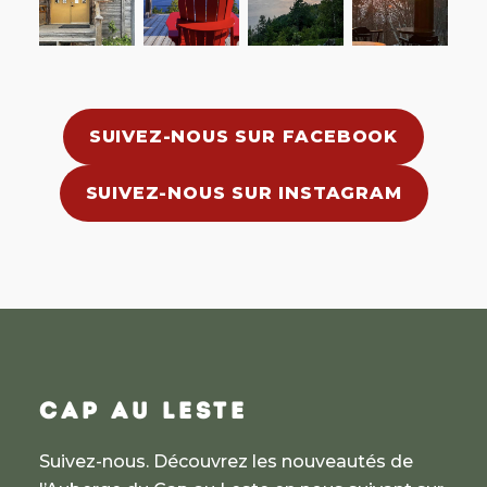
SUIVEZ-NOUS SUR FACEBOOK
SUIVEZ-NOUS SUR INSTAGRAM
CAP AU LESTE
Suivez-nous. Découvrez les nouveautés de