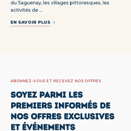
du Saguenay, les villages pittoresques, les
activités de …
EN SAVOIR PLUS
ABONNEZ-VOUS ET RECEVEZ NOS OFFRES
SOYEZ PARMI LES
PREMIERS INFORMÉS DE
NOS OFFRES EXCLUSIVES
ET ÉVÉNEMENTS