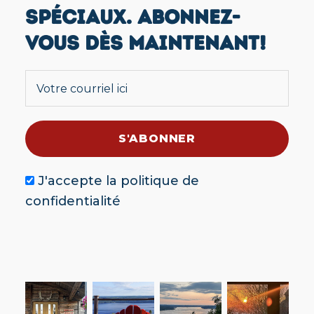
SPÉCIAUX. ABONNEZ-
VOUS DÈS MAINTENANT!
J'accepte la
politique de
confidentialité