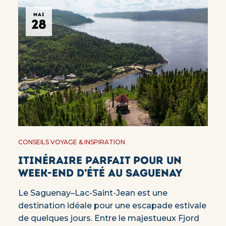
MAI
28
CONSEILS VOYAGE & INSPIRATION
Itinéraire parfait pour un
week-end d’été au Saguenay
Le Saguenay–Lac-Saint-Jean est une
destination idéale pour une escapade estivale
de quelques jours. Entre le majestueux Fjord