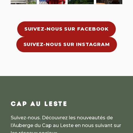
SUIVEZ-NOUS SUR FACEBOOK
SUIVEZ-NOUS SUR INSTAGRAM
CAP AU LESTE
Suivez-nous. Découvrez les nouveautés de
l’Auberge du Cap au Leste en nous suivant sur