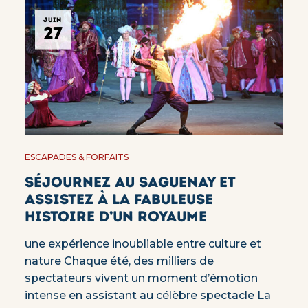
JUIN
27
ESCAPADES & FORFAITS
Séjournez au Saguenay et
assistez à la Fabuleuse
Histoire d’un Royaume
une expérience inoubliable entre culture et
nature Chaque été, des milliers de
spectateurs vivent un moment d’émotion
intense en assistant au célèbre spectacle La