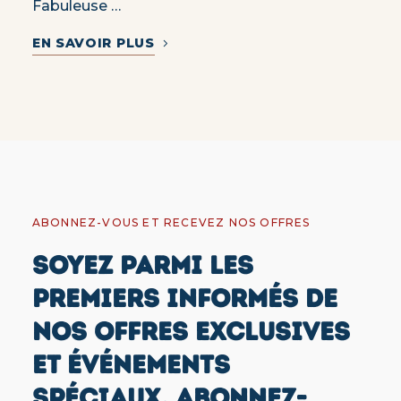
Fabuleuse …
EN SAVOIR PLUS
ABONNEZ-VOUS ET RECEVEZ NOS OFFRES
SOYEZ PARMI LES
PREMIERS INFORMÉS DE
NOS OFFRES EXCLUSIVES
ET ÉVÉNEMENTS
SPÉCIAUX. ABONNEZ-