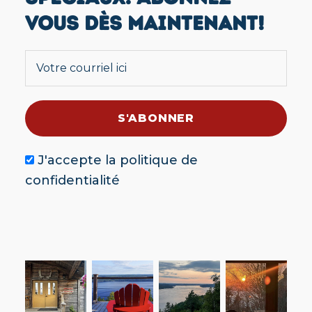
VOUS DÈS MAINTENANT!
J'accepte la
politique de
confidentialité