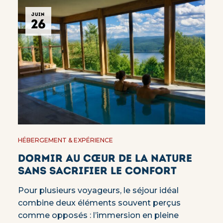
JUIN
26
HÉBERGEMENT & EXPÉRIENCE
Dormir au cœur de la nature
sans sacrifier le confort
Pour plusieurs voyageurs, le séjour idéal
combine deux éléments souvent perçus
comme opposés : l’immersion en pleine