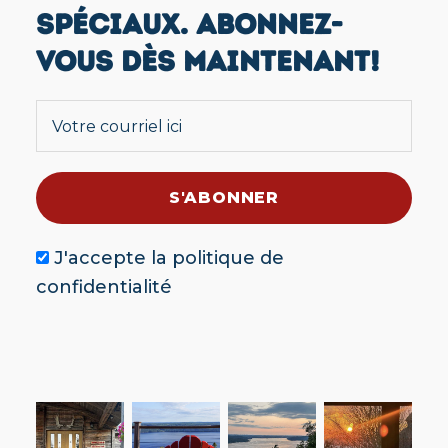
SPÉCIAUX. ABONNEZ-
VOUS DÈS MAINTENANT!
J'accepte la
politique de
confidentialité