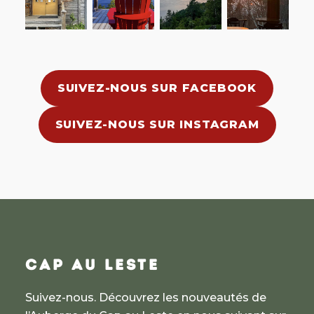
SUIVEZ-NOUS SUR FACEBOOK
SUIVEZ-NOUS SUR INSTAGRAM
CAP AU LESTE
Suivez-nous. Découvrez les nouveautés de