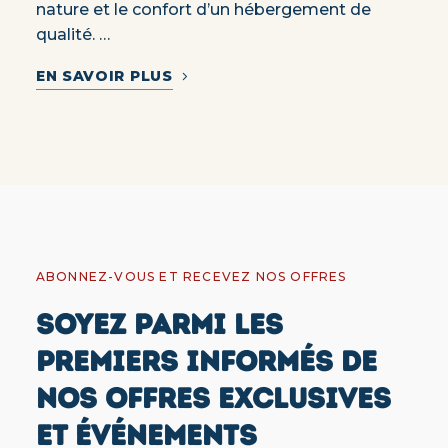
nature et le confort d’un hébergement de
qualité. …
EN SAVOIR PLUS
ABONNEZ-VOUS ET RECEVEZ NOS OFFRES
SOYEZ PARMI LES
PREMIERS INFORMÉS DE
NOS OFFRES EXCLUSIVES
ET ÉVÉNEMENTS