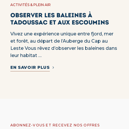
ACTIVITÉS & PLEIN AIR
Observer les baleines à
Tadoussac et aux Escoumins
Vivez une expérience unique entre fjord, mer
et forêt, au départ de l’Auberge du Cap au
Leste Vous rêvez d’observer les baleines dans
leur habitat …
EN SAVOIR PLUS
ABONNEZ-VOUS ET RECEVEZ NOS OFFRES