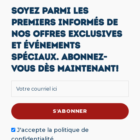
SOYEZ PARMI LES
PREMIERS INFORMÉS DE
NOS OFFRES EXCLUSIVES
ET ÉVÉNEMENTS
SPÉCIAUX. ABONNEZ-
VOUS DÈS MAINTENANT!
J'accepte la
politique de
confidentialité