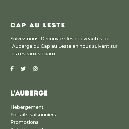
CAP AU LESTE
Suivez-nous. Découvrez les nouveautés de
l’Auberge du Cap au Leste en nous suivant sur
les réseaux sociaux
L'AUBERGE
Hébergement
Forfaits saisonniers
Promotions