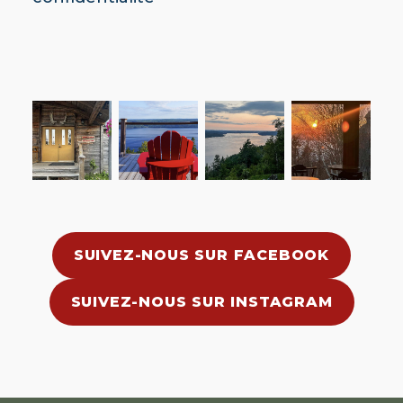
SUIVEZ-NOUS SUR FACEBOOK
SUIVEZ-NOUS SUR INSTAGRAM