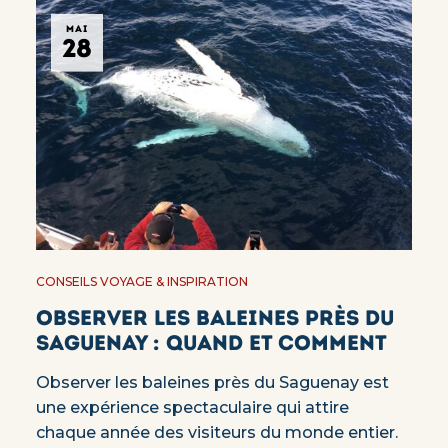
MAI
28
CONSEILS VOYAGE & INSPIRATION
Observer les baleines près du
Saguenay : quand et comment
Observer les baleines près du Saguenay est
une expérience spectaculaire qui attire
chaque année des visiteurs du monde entier.