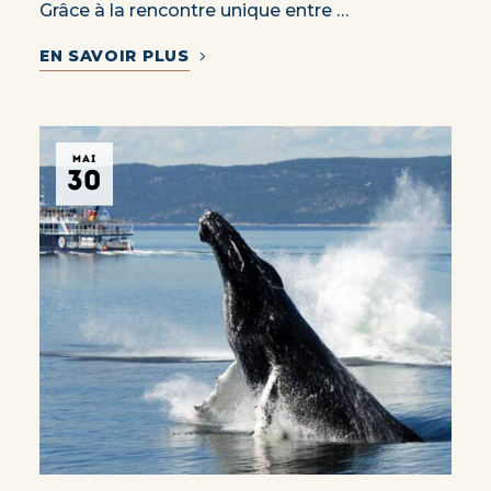
Grâce à la rencontre unique entre …
EN SAVOIR PLUS
MAI
30