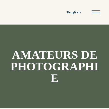
English
AMATEURS DE
PHOTOGRAPHI
E