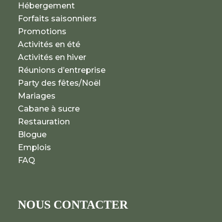
Hébergement
Forfaits saisonniers
Promotions
Activités en été
Activités en hiver
Réunions d’entreprise
Party des fêtes/Noël
Mariages
Cabane à sucre
Restauration
Blogue
Emplois
FAQ
NOUS CONTACTER