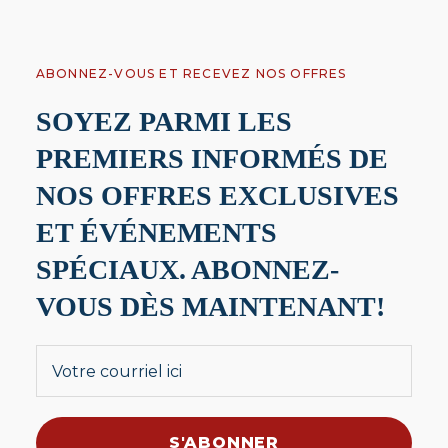
ABONNEZ-VOUS ET RECEVEZ NOS OFFRES
SOYEZ PARMI LES
PREMIERS INFORMÉS DE
NOS OFFRES EXCLUSIVES
ET ÉVÉNEMENTS
SPÉCIAUX. ABONNEZ-
VOUS DÈS MAINTENANT!