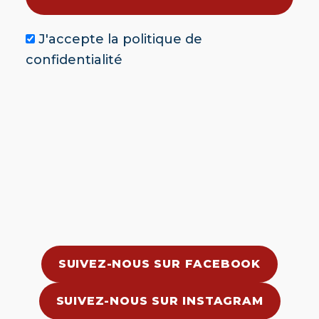
J'accepte la
politique de
confidentialité
SUIVEZ-NOUS SUR FACEBOOK
SUIVEZ-NOUS SUR INSTAGRAM