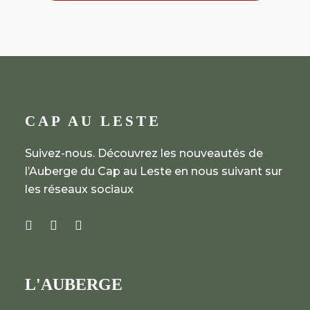
CAP AU LESTE
Suivez-nous. Découvrez les nouveautés de
l’Auberge du Cap au Leste en nous suivant sur
les réseaux sociaux
L'AUBERGE