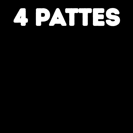
4 PATTES