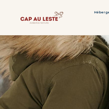
Héberg