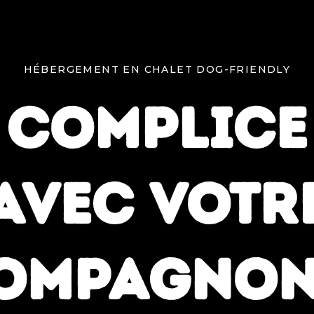
HÉBERGEMENT EN CHALET DOG-FRIENDLY
COMPLICE
AVEC VOTR
OMPAGNON