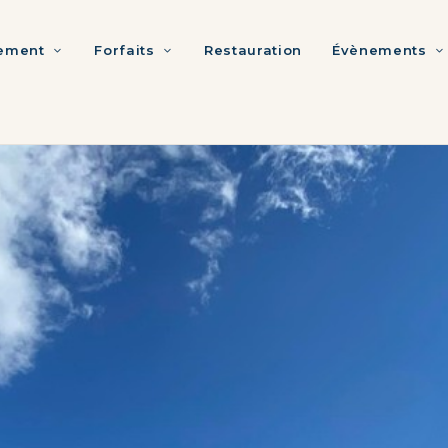
ement
Forfaits
Restauration
Évènements