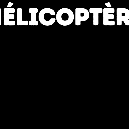
ÉLICOPTÈ