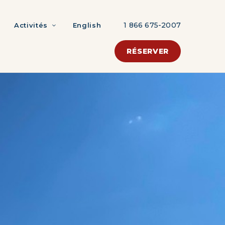
1 866 675-2007
Activités
English
RÉSERVER