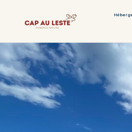
Héberg