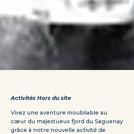
Activités Hors du site
Vivez une aventure inoubliable au
cœur du majestueux fjord du Saguenay
grâce à notre nouvelle activité de