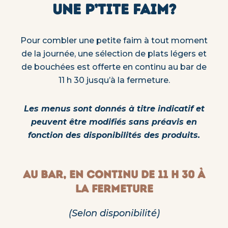
UNE P’TITE FAIM?
Pour combler une petite faim à tout moment
de la journée, une sélection de plats légers et
de bouchées est offerte en continu au bar de
11 h 30 jusqu’à la fermeture.
Les menus sont donnés à titre indicatif et
peuvent être modifiés sans préavis en
fonction des disponibilités des produits.
AU BAR, EN CONTINU DE 11 H 30 À
LA FERMETURE
(Selon disponibilité)